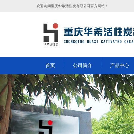
欢迎访问重庆华希活性炭有限公司官方网站！
首页
公司简介
产品中心