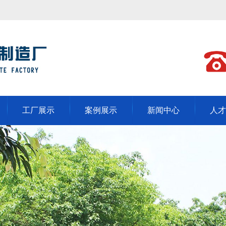
工厂展示
案例展示
新闻中心
人才