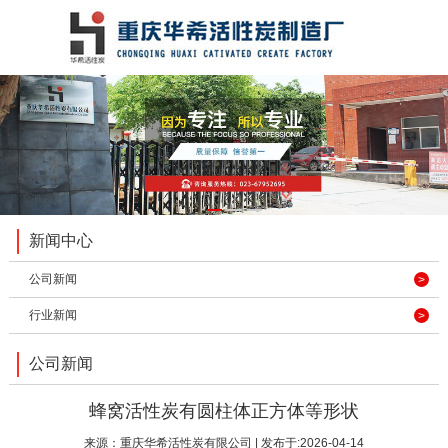
1
2
3
新闻中心
公司新闻
行业新闻
公司新闻
蜂窝活性炭有圆柱体正方体等形状
来源：
重庆华希活性炭有限公司
| 发布于:2026-04-14